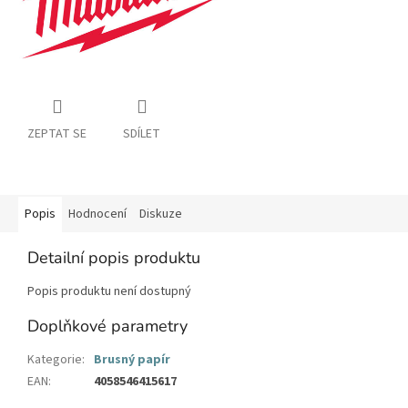
ZEPTAT SE
SDÍLET
Popis
Hodnocení
Diskuze
Detailní popis produktu
Popis produktu není dostupný
Doplňkové parametry
Kategorie
:
Brusný papír
EAN
:
4058546415617