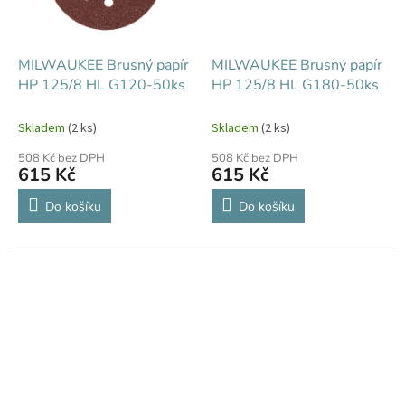
MILWAUKEE Brusný papír
MILWAUKEE Brusný papír
HP 125/8 HL G120-50ks
HP 125/8 HL G180-50ks
Skladem
(2 ks)
Skladem
(2 ks)
508 Kč bez DPH
508 Kč bez DPH
615 Kč
615 Kč
Do košíku
Do košíku