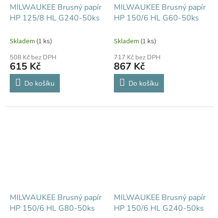
MILWAUKEE Brusný papír
MILWAUKEE Brusný papír
HP 125/8 HL G240-50ks
HP 150/6 HL G60-50ks
Skladem
(1 ks)
Skladem
(1 ks)
508 Kč bez DPH
717 Kč bez DPH
615 Kč
867 Kč
Do košíku
Do košíku
MILWAUKEE Brusný papír
MILWAUKEE Brusný papír
HP 150/6 HL G80-50ks
HP 150/6 HL G240-50ks