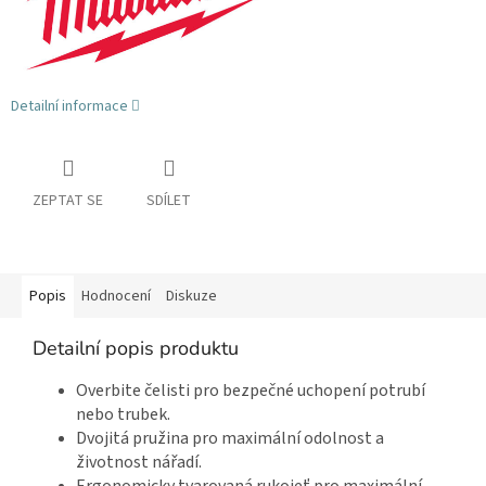
Detailní informace
ZEPTAT SE
SDÍLET
Popis
Hodnocení
Diskuze
Detailní popis produktu
Overbite čelisti pro bezpečné uchopení potrubí
nebo trubek.
Dvojitá pružina pro maximální odolnost a
životnost nářadí.