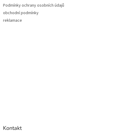
Podmínky ochrany osobních údajů
obchodní podmínky
reklamace
Kontakt