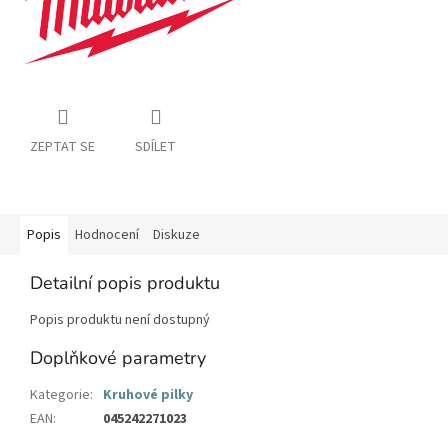
ZEPTAT SE
SDÍLET
Popis
Hodnocení
Diskuze
Detailní popis produktu
Popis produktu není dostupný
Doplňkové parametry
Kategorie
:
Kruhové pilky
EAN
:
045242271023