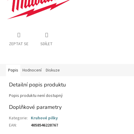
ZEPTAT SE
SDÍLET
Popis
Hodnocení
Diskuze
Detailní popis produktu
Popis produktu není dostupný
Doplňkové parametry
Kategorie
:
Kruhové pilky
EAN
:
4058546228767