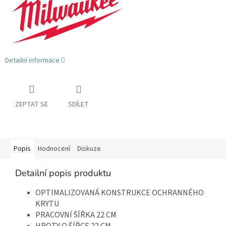
Detailní informace
ZEPTAT SE
SDÍLET
Popis
Hodnocení
Diskuze
Detailní popis produktu
OPTIMALIZOVANÁ KONSTRUKCE OCHRANNÉHO
KRYTU
PRACOVNÍ ŠÍŘKA 22 CM