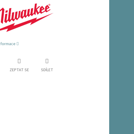
informace
ZEPTAT SE
SDÍLET