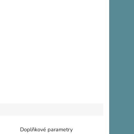
Doplňkové parametry