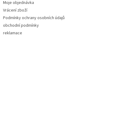
Moje objednávka
Vrácení zboží
Podmínky ochrany osobních údajů
obchodní podmínky
reklamace