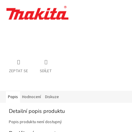
ZEPTAT SE
SDÍLET
Popis
Hodnocení
Diskuze
Detailní popis produktu
Popis produktu není dostupný