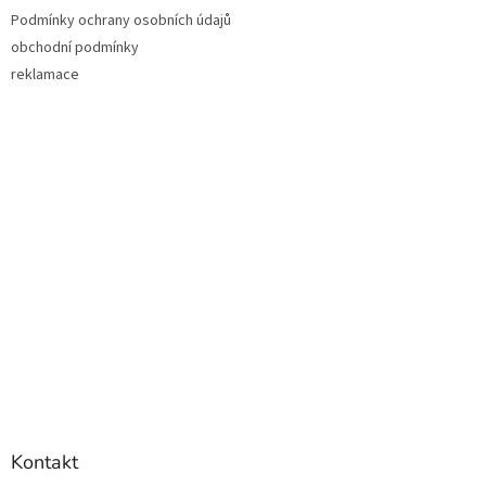
Podmínky ochrany osobních údajů
obchodní podmínky
reklamace
Kontakt