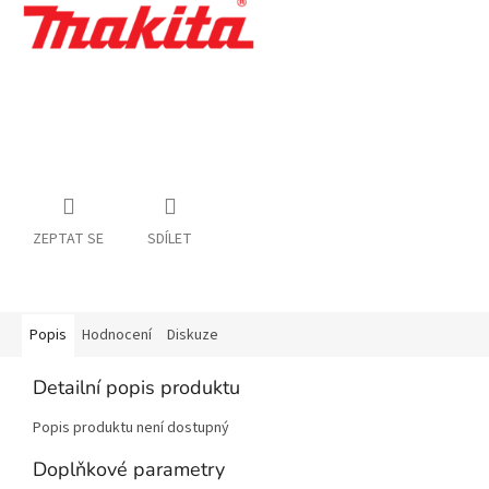
ZEPTAT SE
SDÍLET
Popis
Hodnocení
Diskuze
Detailní popis produktu
Popis produktu není dostupný
Doplňkové parametry