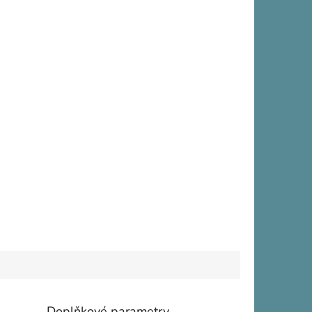
Doplňkové parametry