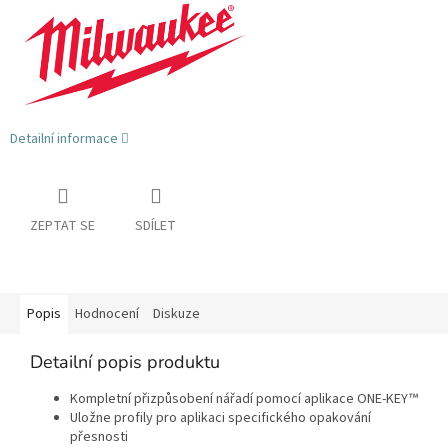
Detailní informace
ZEPTAT SE
SDÍLET
Popis
Hodnocení
Diskuze
Detailní popis produktu
Kompletní přizpůsobení nářadí pomocí aplikace ONE-KEY™
Uložne profily pro aplikaci specifického opakování
přesnosti