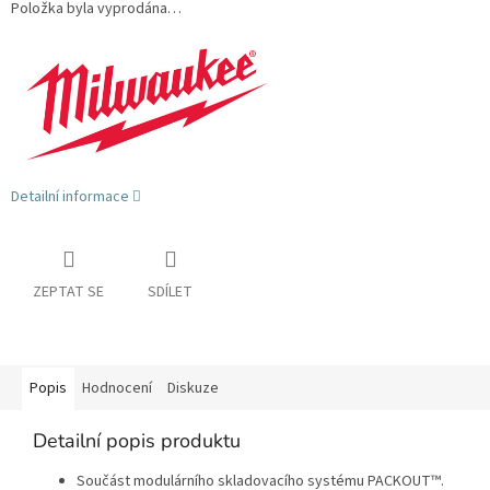
Položka byla vyprodána…
Detailní informace
ZEPTAT SE
SDÍLET
Popis
Hodnocení
Diskuze
Detailní popis produktu
Součást modulárního skladovacího systému PACKOUT™.