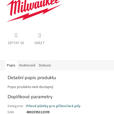
ZEPTAT SE
SDÍLET
Popis
Hodnocení
Diskuze
Detailní popis produktu
Popis produktu není dostupný
Doplňkové parametry
Kategorie
:
Pilové plátky pro přímočaré pily
EAN
:
4002395312399