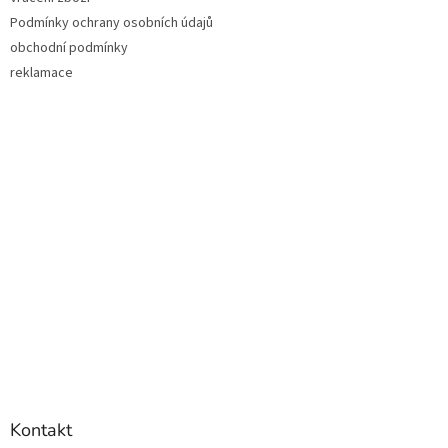
Podmínky ochrany osobních údajů
obchodní podmínky
reklamace
Kontakt