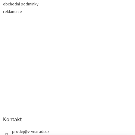
obchodní podmínky
reklamace
Kontakt
prodej
@
v-vnaradi.cz