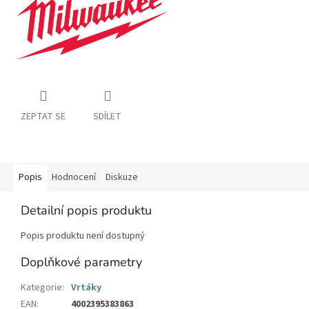
ZEPTAT SE
SDÍLET
Popis
Hodnocení
Diskuze
Detailní popis produktu
Popis produktu není dostupný
Doplňkové parametry
Kategorie
:
Vrtáky
EAN
:
4002395383863