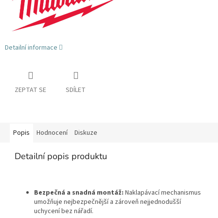
Detailní informace
ZEPTAT SE
SDÍLET
Popis
Hodnocení
Diskuze
Detailní popis produktu
Bezpečná a snadná montáž:
Naklapávací mechanismus
umožňuje nejbezpečnější a zároveň nejjednodušší
uchycení bez nářadí.