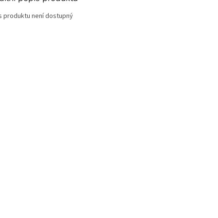
s produktu není dostupný